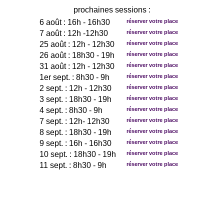
prochaines sessions :
6 août : 16h - 16h30
réserver votre place
7 août : 12h -12h30
réserver votre place
25 août : 12h - 12h30
réserver votre place
26 août : 18h30 - 19h
réserver votre place
31 août : 12h - 12h30
réserver votre place
1er sept. : 8h30 - 9h
réserver votre place
2 sept. : 12h - 12h30
réserver votre place
3 sept. : 18h30 - 19h
réserver votre place
4 sept. : 8h30 - 9h
réserver votre place
7 sept. : 12h- 12h30
réserver votre place
8 sept. : 18h30 - 19h
réserver votre place
9 sept. : 16h - 16h30
réserver votre place
10 sept. : 18h30 - 19h
réserver votre place
11 sept. : 8h30 - 9h
réserver votre place